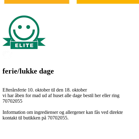
ferie/lukke dage
Efterårsferie 10. oktober til den 18. oktober
vi har åben for mad ud af huset alle dage bestil her eller ring
70702055
Information om ingredienser og allergener kan fås ved direkte
kontakt til butikken på 70702055.