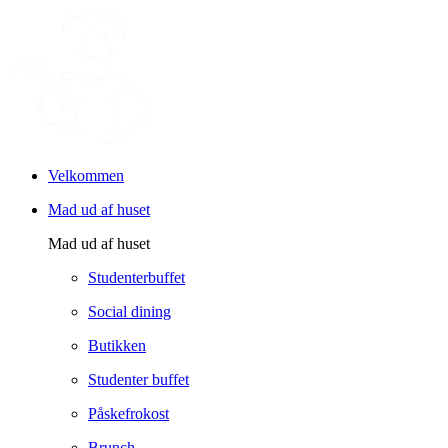
Velkommen
Mad ud af huset
Mad ud af huset
Studenterbuffet
Social dining
Butikken
Studenter buffet
Påskefrokost
Brunch