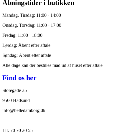
Åbningstider i butikken
Mandag, Tirsdag: 11:00 - 14:00
Onsdag, Torsdag: 11:00 - 17:00
Fredag: 11:00 - 18:00
Lørdag: Åbent efter aftale
Søndag: Åbent efter aftale
Alle dage kan der bestilles mad ud af huset efter aftale
Find os her
Storegade 35
9560 Hadsund
info@helledamborg.dk
Tlf: 70 70 20 55