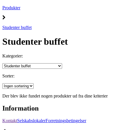
Produkter
Studenter buffet
Studenter buffet
Kategorier:
Sorter:
Der blev ikke fundet nogen produkter ud fra dine kriterier
Information
Kontakt
Selskabslokaler
Forretningsbetingelser