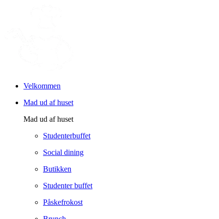
Velkommen
Mad ud af huset
Mad ud af huset
Studenterbuffet
Social dining
Butikken
Studenter buffet
Påskefrokost
Brunch