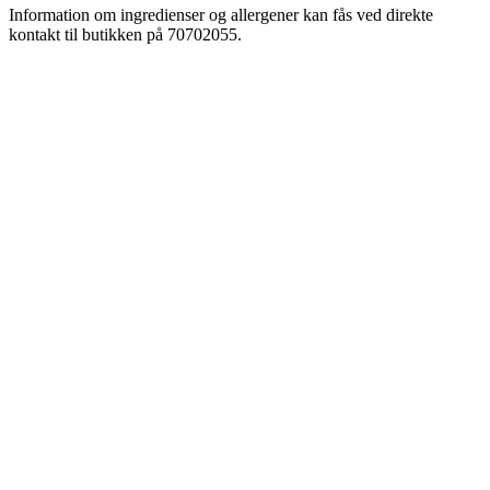
Information om ingredienser og allergener kan fås ved direkte
kontakt til butikken på 70702055.