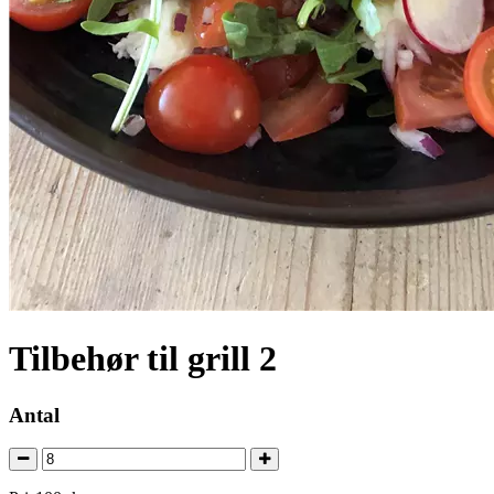
Tilbehør til grill 2
Antal