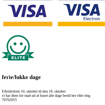
ferie/lukke dage
Efterårsferie 10. oktober til den 18. oktober
vi har åben for mad ud af huset alle dage bestil her eller ring
70702055