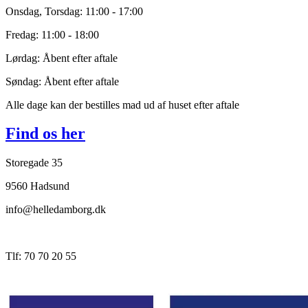
Onsdag, Torsdag: 11:00 - 17:00
Fredag: 11:00 - 18:00
Lørdag: Åbent efter aftale
Søndag: Åbent efter aftale
Alle dage kan der bestilles mad ud af huset efter aftale
Find os her
Storegade 35
9560 Hadsund
info@helledamborg.dk
Tlf: 70 70 20 55