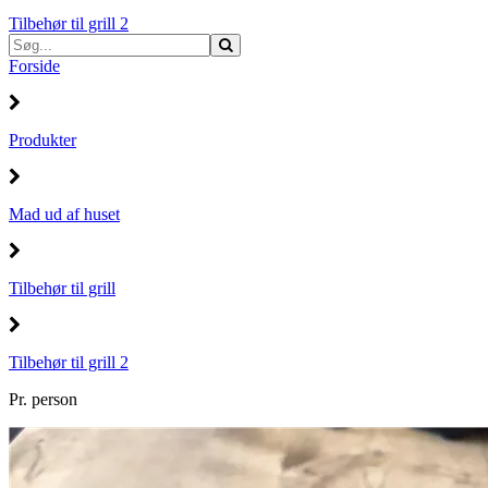
Tilbehør til grill 2
Forside
Produkter
Mad ud af huset
Tilbehør til grill
Tilbehør til grill 2
Pr. person