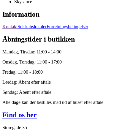
Skysauce
Information
Kontakt
Selskabslokaler
Forretningsbetingelser
Åbningstider i butikken
Mandag, Tirsdag: 11:00 - 14:00
Onsdag, Torsdag: 11:00 - 17:00
Fredag: 11:00 - 18:00
Lørdag: Åbent efter aftale
Søndag: Åbent efter aftale
Alle dage kan der bestilles mad ud af huset efter aftale
Find os her
Storegade 35