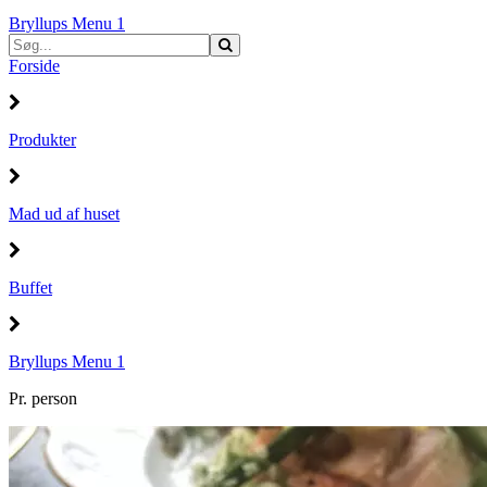
Bryllups Menu 1
Forside
Produkter
Mad ud af huset
Buffet
Bryllups Menu 1
Pr. person