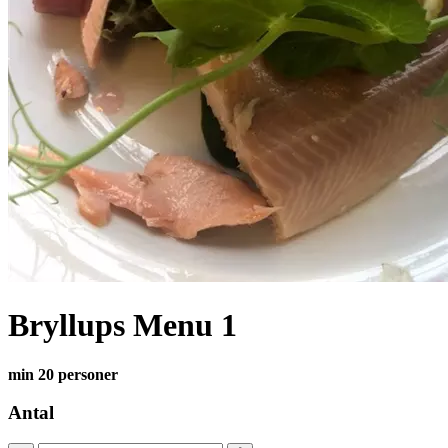
Bryllups Menu 1
min 20 personer
Antal