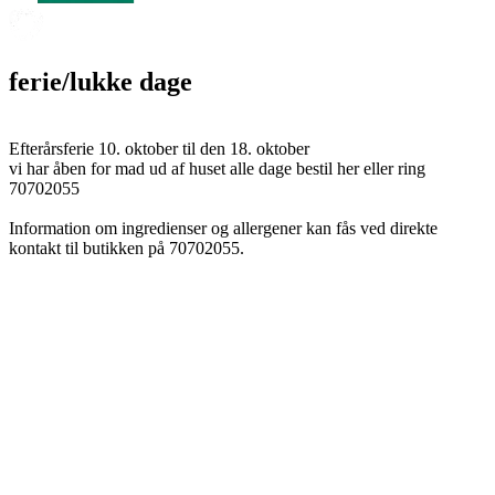
ferie/lukke dage
Efterårsferie 10. oktober til den 18. oktober
vi har åben for mad ud af huset alle dage bestil her eller ring
70702055
Information om ingredienser og allergener kan fås ved direkte
kontakt til butikken på 70702055.