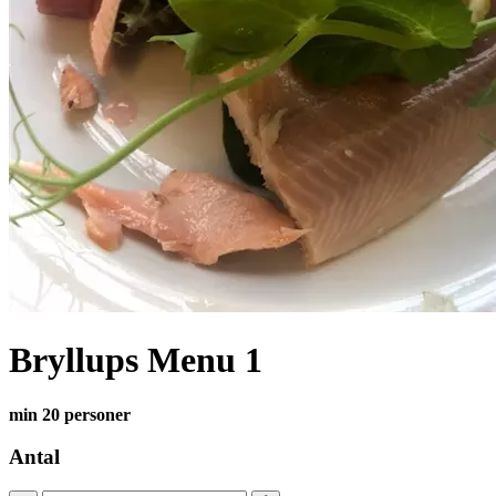
Bryllups Menu 1
min 20 personer
Antal