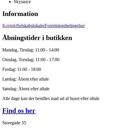
Skysauce
Information
Kontakt
Selskabslokaler
Forretningsbetingelser
Åbningstider i butikken
Mandag, Tirsdag: 11:00 - 14:00
Onsdag, Torsdag: 11:00 - 17:00
Fredag: 11:00 - 18:00
Lørdag: Åbent efter aftale
Søndag: Åbent efter aftale
Alle dage kan der bestilles mad ud af huset efter aftale
Find os her
Storegade 35