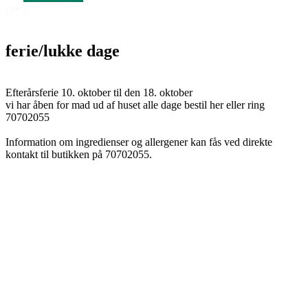
ferie/lukke dage
Efterårsferie 10. oktober til den 18. oktober
vi har åben for mad ud af huset alle dage bestil her eller ring
70702055
Information om ingredienser og allergener kan fås ved direkte
kontakt til butikken på 70702055.