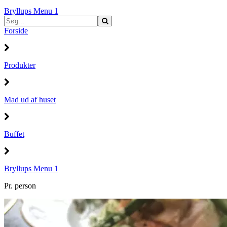
Bryllups Menu 1
Forside
Produkter
Mad ud af huset
Buffet
Bryllups Menu 1
Pr. person