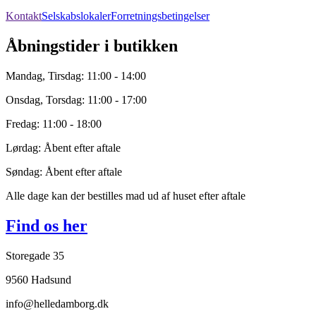
Kontakt
Selskabslokaler
Forretningsbetingelser
Åbningstider i butikken
Mandag, Tirsdag: 11:00 - 14:00
Onsdag, Torsdag: 11:00 - 17:00
Fredag: 11:00 - 18:00
Lørdag: Åbent efter aftale
Søndag: Åbent efter aftale
Alle dage kan der bestilles mad ud af huset efter aftale
Find os her
Storegade 35
9560 Hadsund
info@helledamborg.dk