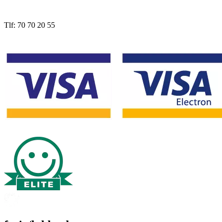
Tlf: 70 70 20 55