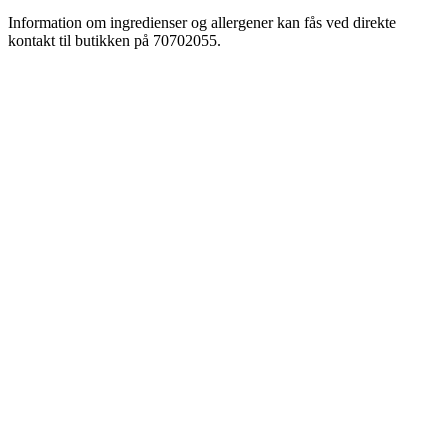
Information om ingredienser og allergener kan fås ved direkte
kontakt til butikken på 70702055.