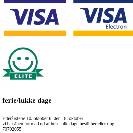
ferie/lukke dage
Efterårsferie 10. oktober til den 18. oktober
vi har åben for mad ud af huset alle dage bestil her eller ring
70702055