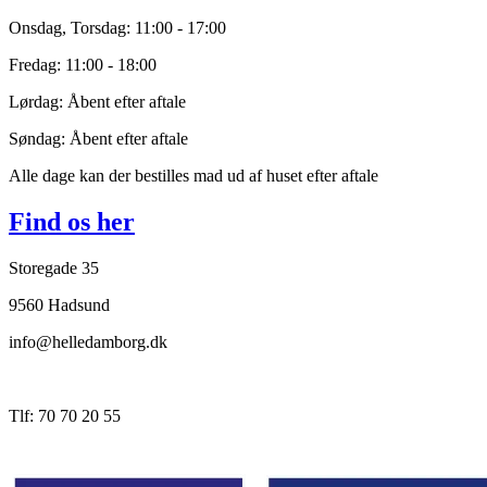
Onsdag, Torsdag: 11:00 - 17:00
Fredag: 11:00 - 18:00
Lørdag: Åbent efter aftale
Søndag: Åbent efter aftale
Alle dage kan der bestilles mad ud af huset efter aftale
Find os her
Storegade 35
9560 Hadsund
info@helledamborg.dk
Tlf: 70 70 20 55