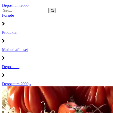
Depositum 2000,-
Forside
Produkter
Mad ud af huset
Depositum
Depositum 2000,-