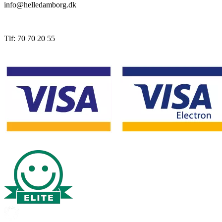
info@helledamborg.dk
Tlf: 70 70 20 55