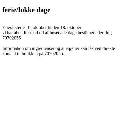
ferie/lukke dage
Efterårsferie 10. oktober til den 18. oktober
vi har åben for mad ud af huset alle dage bestil her eller ring
70702055
Information om ingredienser og allergener kan fås ved direkte
kontakt til butikken på 70702055.