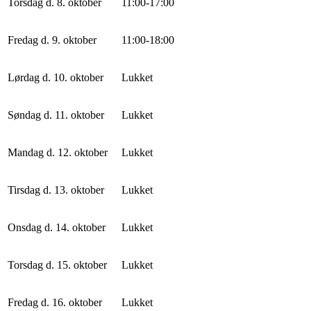
Torsdag d. 8. oktober
11
:
0
0
-
17
:
0
0
Fredag d. 9. oktober
11
:
0
0
-
18
:
0
0
Lørdag d. 10. oktober
Lukket
Søndag d. 11. oktober
Lukket
Mandag d. 12. oktober
Lukket
Tirsdag d. 13. oktober
Lukket
Onsdag d. 14. oktober
Lukket
Torsdag d. 15. oktober
Lukket
Fredag d. 16. oktober
Lukket