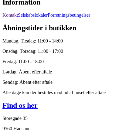
Information
Kontakt
Selskabslokaler
Forretningsbetingelser
Åbningstider i butikken
Mandag, Tirsdag: 11:00 - 14:00
Onsdag, Torsdag: 11:00 - 17:00
Fredag: 11:00 - 18:00
Lørdag: Åbent efter aftale
Søndag: Åbent efter aftale
Alle dage kan der bestilles mad ud af huset efter aftale
Find os her
Storegade 35
9560 Hadsund